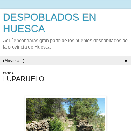
DESPOBLADOS EN
HUESCA
Aquí encontrarás gran parte de los pueblos deshabitados de
la provincia de Huesca
▼
21/9/14
LUPARUELO