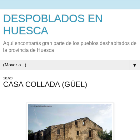
DESPOBLADOS EN
HUESCA
Aquí encontrarás gran parte de los pueblos deshabitados de
la provincia de Huesca
▼
1/1/20
CASA COLLADA (GÜEL)