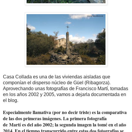
Casa Collada es una de las viviendas aisladas que
componían el disperso núcleo de Güel (Ribagorza).
Aprovechando unas fotografías de Francisco Martí, tomadas
en los años 2002 y 2005, vamos a dejarla documentada en
el blog.
Especialmente llamativa (por no decir triste) es la comparativa
de las dos primeras imágenes. La primera fotografía
de Martí es del año 2002; la segunda imagen la tomé en el año
2014. En el tiempo transcurrido entre estas dos fotografías se