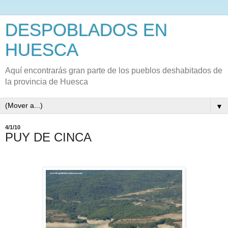
DESPOBLADOS EN
HUESCA
Aquí encontrarás gran parte de los pueblos deshabitados de
la provincia de Huesca
▼
4/1/10
PUY DE CINCA