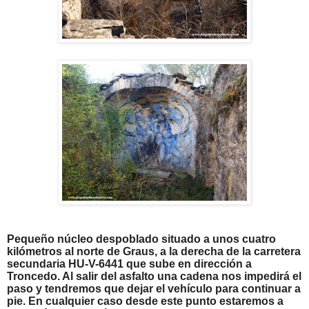
Pequeño núcleo despoblado situado a unos cuatro
kilómetros al norte de Graus, a la derecha de la carretera
secundaria HU-V-6441 que sube en dirección a
Troncedo. Al salir del asfalto una cadena nos impedirá el
paso y tendremos que dejar el vehículo para continuar a
pie. En cualquier caso desde este punto estaremos a