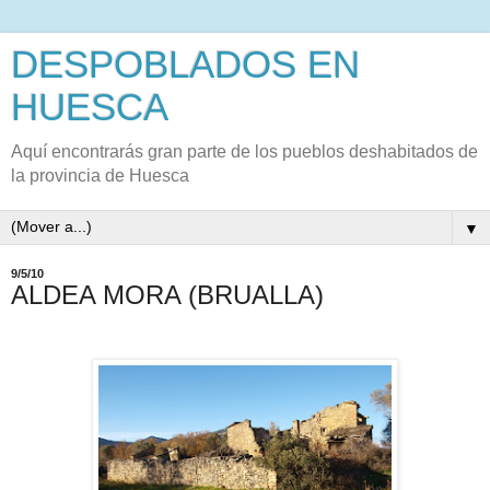
DESPOBLADOS EN
HUESCA
Aquí encontrarás gran parte de los pueblos deshabitados de
la provincia de Huesca
▼
9/5/10
ALDEA MORA (BRUALLA)