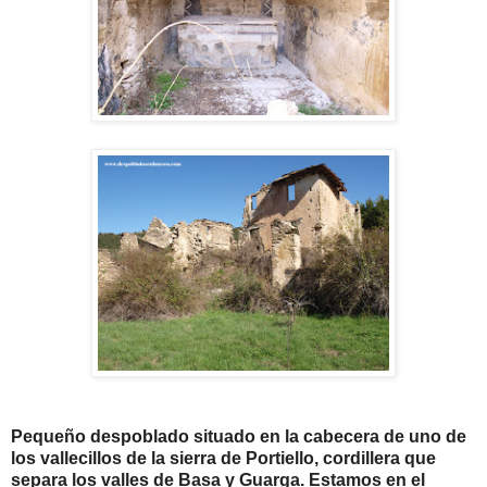
Pequeño despoblado situado en la cabecera de uno de
los vallecillos de la sierra de Portiello, cordillera que
separa los valles de Basa y Guarga. Estamos en el