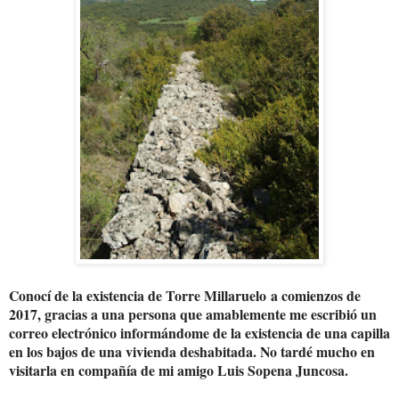
Conocí de la existencia de Torre Millaruelo a comienzos de
2017, gracias a una persona que amablemente me escribió un
correo electrónico informándome de la existencia de una capilla
en los bajos de una vivienda deshabitada. No tardé mucho en
visitarla en compañía de mi amigo Luis Sopena Juncosa.