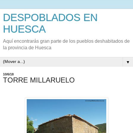
DESPOBLADOS EN
HUESCA
Aquí encontrarás gran parte de los pueblos deshabitados de
la provincia de Huesca
▼
10/6/18
TORRE MILLARUELO